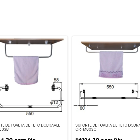
TE DE TOALHA DE TETO DOBRAVEL
SUPORTE DE TOALHA DE TETO DOBR
003B
GR-M003C