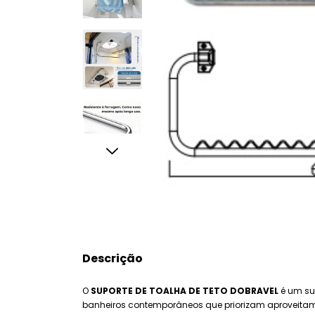
Descrição
O
SUPORTE DE TOALHA DE TETO DOBRAVEL
é um sup
banheiros contemporâneos que priorizam aproveitamen