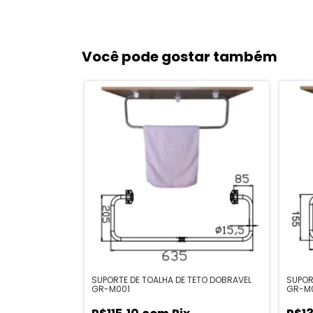
Você pode gostar também
SUPORTE DE TOALHA DE TETO DOBRAVEL
SUPOR
GR-M001
GR-M