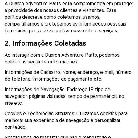
A Duaron Adventure Parts está comprometida em proteger 
a privacidade dos nossos clientes e visitantes. Esta 
política descreve como coletamos, usamos, 
compartilhamos e protegemos as informações pessoais 
fornecidas por você ao utilizar nosso site e serviços.
2. Informações Coletadas
Ao interagir com a Duaron Adventure Parts, podemos 
coletar as seguintes informações:
Informações de Cadastro
: Nome, endereço, e-mail, número 
de telefone, informações de pagamento etc.
Informações de Navegação
: Endereço IP, tipo de 
navegador, páginas visitadas, tempo de permanência no 
site etc.
Cookies e Tecnologias Similares
: Utilizamos cookies para 
melhorar sua experiência de navegação e personalizar 
conteúdo.
Gostaríamos de ressaltar que não é mandatório o 