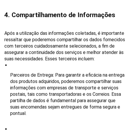
4. Compartilhamento de Informações
Após a utilização das informações coletadas, é importante 
ressaltar que poderemos compartilhar os dados fornecidos 
com terceiros cuidadosamente selecionados, a fim de 
assegurar a continuidade dos serviços e melhor atender às 
suas necessidades. Esses terceiros incluem:
Parceiros de Entrega
: Para garantir a eficácia na entrega 
dos produtos adquiridos, poderemos compartilhar suas 
informações com empresas de transporte e serviços 
postais, tais como transportadoras e os Correios. Essa 
partilha de dados é fundamental para assegurar que 
suas encomendas sejam entregues de forma segura e 
pontual.