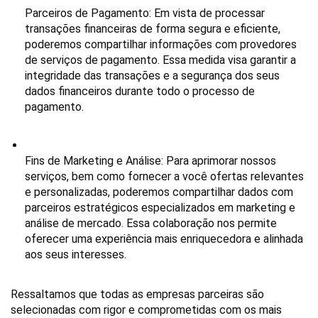
Parceiros de Pagamento
: Em vista de processar 
transações financeiras de forma segura e eficiente, 
poderemos compartilhar informações com provedores 
de serviços de pagamento. Essa medida visa garantir a 
integridade das transações e a segurança dos seus 
dados financeiros durante todo o processo de 
pagamento.
Fins de Marketing e Análise
: Para aprimorar nossos 
serviços, bem como fornecer a você ofertas relevantes 
e personalizadas, poderemos compartilhar dados com 
parceiros estratégicos especializados em marketing e 
análise de mercado. Essa colaboração nos permite 
oferecer uma experiência mais enriquecedora e alinhada 
aos seus interesses.
Ressaltamos que todas as empresas parceiras são 
selecionadas com rigor e comprometidas com os mais 