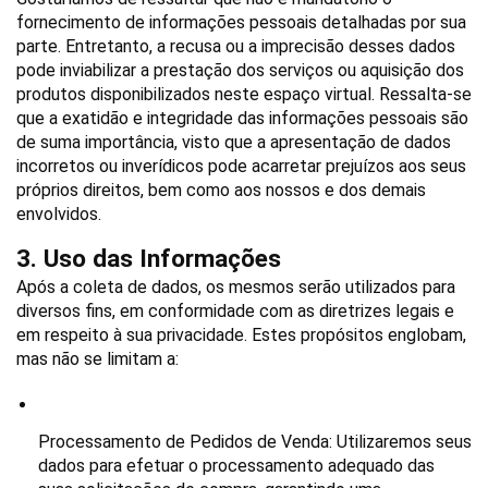
fornecimento de informações pessoais detalhadas por sua 
parte. Entretanto, a recusa ou a imprecisão desses dados 
pode inviabilizar a prestação dos serviços ou aquisição dos 
produtos disponibilizados neste espaço virtual. Ressalta-se 
que a exatidão e integridade das informações pessoais são 
de suma importância, visto que a apresentação de dados 
incorretos ou inverídicos pode acarretar prejuízos aos seus 
próprios direitos, bem como aos nossos e dos demais 
envolvidos.
3. Uso das Informações
Após a coleta de dados, os mesmos serão utilizados para 
diversos fins, em conformidade com as diretrizes legais e 
em respeito à sua privacidade. Estes propósitos englobam, 
mas não se limitam a:
Processamento de Pedidos de Venda
: Utilizaremos seus 
dados para efetuar o processamento adequado das 