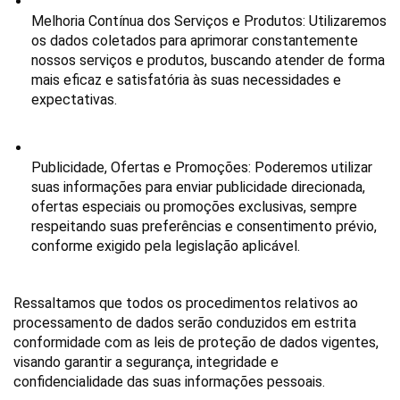
Melhoria Contínua dos Serviços e Produtos
: Utilizaremos 
os dados coletados para aprimorar constantemente 
nossos serviços e produtos, buscando atender de forma 
mais eficaz e satisfatória às suas necessidades e 
expectativas.
Publicidade, Ofertas e Promoções:
 Poderemos utilizar 
suas informações para enviar publicidade direcionada, 
ofertas especiais ou promoções exclusivas, sempre 
respeitando suas preferências e consentimento prévio, 
conforme exigido pela legislação aplicável.
Ressaltamos que todos os procedimentos relativos ao 
processamento de dados serão conduzidos em estrita 
conformidade com as leis de proteção de dados vigentes, 
visando garantir a segurança, integridade e 
confidencialidade das suas informações pessoais.