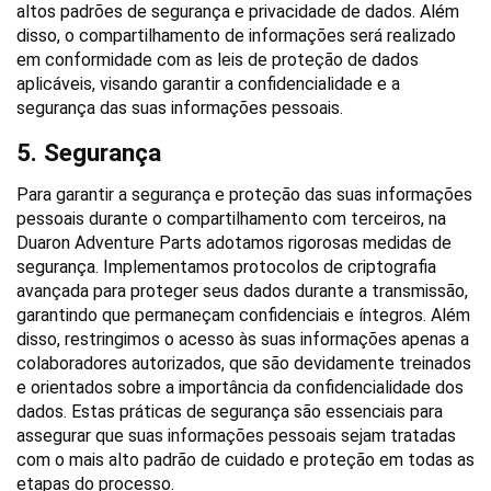
altos padrões de segurança e privacidade de dados. Além 
disso, o compartilhamento de informações será realizado 
em conformidade com as leis de proteção de dados 
aplicáveis, visando garantir a confidencialidade e a 
segurança das suas informações pessoais.
5. Segurança
Para garantir a segurança e proteção das suas informações 
pessoais durante o compartilhamento com terceiros, na 
Duaron Adventure Parts adotamos rigorosas medidas de 
segurança. Implementamos protocolos de criptografia 
avançada para proteger seus dados durante a transmissão, 
garantindo que permaneçam confidenciais e íntegros. Além 
disso, restringimos o acesso às suas informações apenas a 
colaboradores autorizados, que são devidamente treinados 
e orientados sobre a importância da confidencialidade dos 
dados. Estas práticas de segurança são essenciais para 
assegurar que suas informações pessoais sejam tratadas 
com o mais alto padrão de cuidado e proteção em todas as 
etapas do processo.