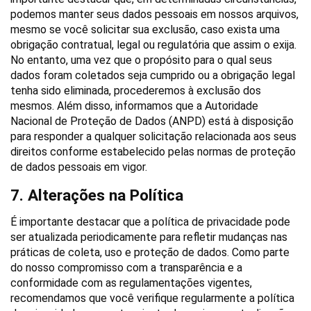
podemos manter seus dados pessoais em nossos arquivos, 
mesmo se você solicitar sua exclusão, caso exista uma 
obrigação contratual, legal ou regulatória que assim o exija. 
No entanto, uma vez que o propósito para o qual seus 
dados foram coletados seja cumprido ou a obrigação legal 
tenha sido eliminada, procederemos à exclusão dos 
mesmos. Além disso, informamos que a Autoridade 
Nacional de Proteção de Dados (ANPD) está à disposição 
para responder a qualquer solicitação relacionada aos seus 
direitos conforme estabelecido pelas normas de proteção 
de dados pessoais em vigor.
7. Alterações na Política
É importante destacar que a política de privacidade pode 
ser atualizada periodicamente para refletir mudanças nas 
práticas de coleta, uso e proteção de dados. Como parte 
do nosso compromisso com a transparência e a 
conformidade com as regulamentações vigentes, 
recomendamos que você verifique regularmente a política 