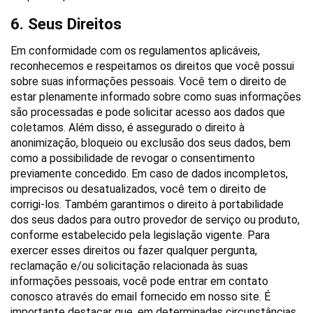
6. Seus Direitos
Em conformidade com os regulamentos aplicáveis, 
reconhecemos e respeitamos os direitos que você possui 
sobre suas informações pessoais. Você tem o direito de 
estar plenamente informado sobre como suas informações 
são processadas e pode solicitar acesso aos dados que 
coletamos. Além disso, é assegurado o direito à 
anonimização, bloqueio ou exclusão dos seus dados, bem 
como a possibilidade de revogar o consentimento 
previamente concedido. Em caso de dados incompletos, 
imprecisos ou desatualizados, você tem o direito de 
corrigi-los. Também garantimos o direito à portabilidade 
dos seus dados para outro provedor de serviço ou produto, 
conforme estabelecido pela legislação vigente. Para 
exercer esses direitos ou fazer qualquer pergunta, 
reclamação e/ou solicitação relacionada às suas 
informações pessoais, você pode entrar em contato 
conosco através do email fornecido em nosso site. É 
importante destacar que, em determinadas circunstâncias, 