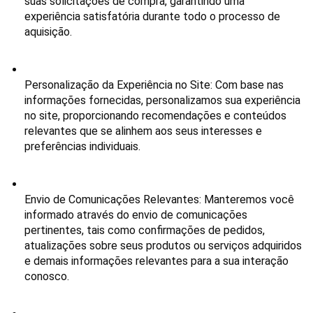
suas solicitações de compra, garantindo uma 
experiência satisfatória durante todo o processo de 
aquisição.
Personalização da Experiência no Site
: Com base nas 
informações fornecidas, personalizamos sua experiência 
no site, proporcionando recomendações e conteúdos 
relevantes que se alinhem aos seus interesses e 
preferências individuais.
Envio de Comunicações Relevantes
: Manteremos você 
informado através do envio de comunicações 
pertinentes, tais como confirmações de pedidos, 
atualizações sobre seus produtos ou serviços adquiridos 
e demais informações relevantes para a sua interação 
conosco.