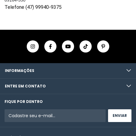
89164-550
Telefone (47) 99940-9375
INFORMAÇÕES
ENTRE EM CONTATO
FIQUE POR DENTRO