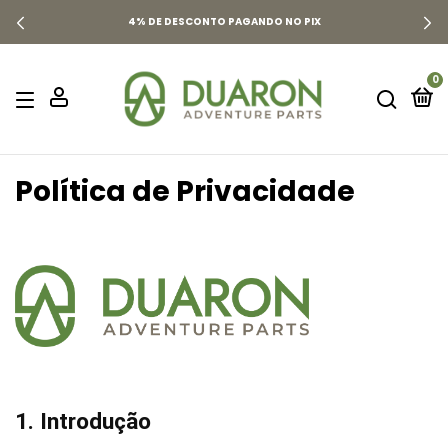
4% DE DESCONTO PAGANDO NO PIX
0
Política de Privacidade
1. Introdução