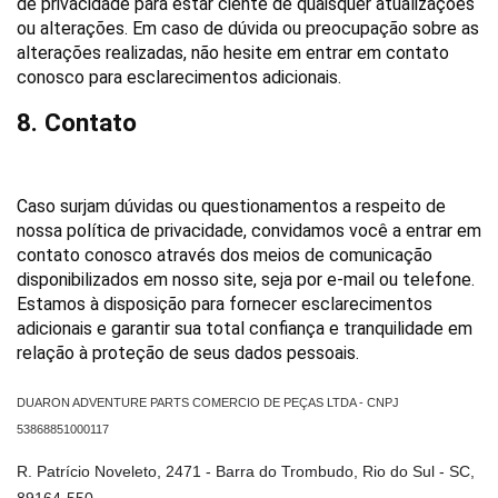
de privacidade para estar ciente de quaisquer atualizações 
ou alterações. Em caso de dúvida ou preocupação sobre as 
alterações realizadas, não hesite em entrar em contato 
conosco para esclarecimentos adicionais.
8. Contato
Caso surjam dúvidas ou questionamentos a respeito de 
nossa política de privacidade, convidamos você a entrar em 
contato conosco através dos meios de comunicação 
disponibilizados em nosso site, seja por e-mail ou telefone. 
Estamos à disposição para fornecer esclarecimentos 
adicionais e garantir sua total confiança e tranquilidade em 
relação à proteção de seus dados pessoais.
DUARON ADVENTURE PARTS COMERCIO DE PEÇAS LTDA - CNPJ
53868851000117
R. Patrício Noveleto, 2471 - Barra do Trombudo, Rio do Sul - SC,