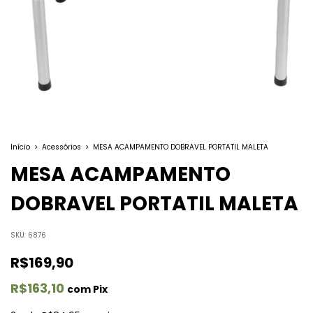
Início
>
Acessórios
>
MESA ACAMPAMENTO DOBRAVEL PORTATIL MALETA
MESA ACAMPAMENTO
DOBRAVEL PORTATIL MALETA
SKU:
6876
R$169,90
R$163,10
com
Pix