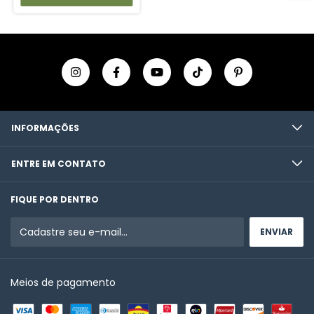
INFORMAÇÕES
ENTRE EM CONTATO
FIQUE POR DENTRO
Meios de pagamento