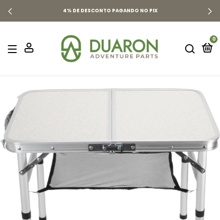
4% DE DESCONTO PAGANDO NO PIX
0