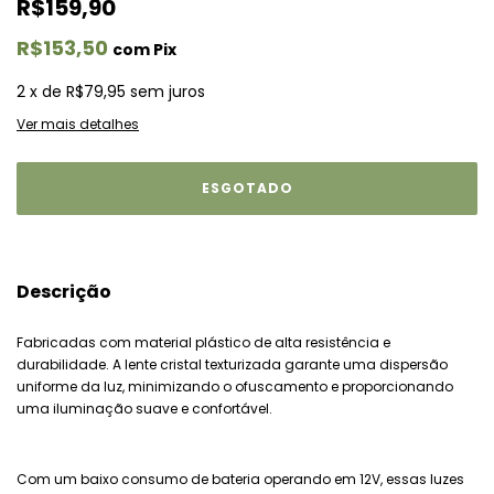
R$159,90
R$153,50
com
Pix
2
x
de
R$79,95
sem juros
Ver mais detalhes
Descrição
Fabricadas com material plástico de alta resistência e
durabilidade. A lente cristal texturizada garante uma dispersão
uniforme da luz, minimizando o ofuscamento e proporcionando
uma iluminação suave e confortável.
Com um baixo consumo de bateria operando em 12V, essas luzes