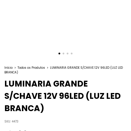
Início
>
Todos os Produtos
>
LUMINARIA GRANDE S/CHAVE 12V 96LED (LUZ LED
BRANCA)
LUMINARIA GRANDE
S/CHAVE 12V 96LED (LUZ LED
BRANCA)
SKU:
4473