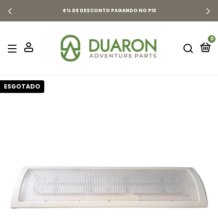
4% DE DESCONTO PAGANDO NO PIX
0
ESGOTADO