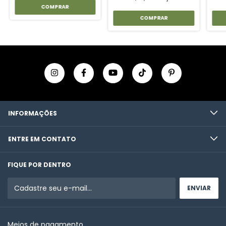
INFORMAÇÕES
ENTRE EM CONTATO
FIQUE POR DENTRO
Meios de pagamento