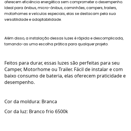
oferecem eficiência energética sem comprometer o desempenho.
Ideal para ônibus, micro-ônibus, caminhões, campers, trailers,
motorhomes e veículos especiais, elas se destacam pela sua
versatilidade e adaptabilidade.
Além disso, a instalação dessas luzes é rápida e descomplicada,
tornando-as uma escolha prática para qualquer projeto.
Feitos para durar, essas luzes são perfeitas para seu
Camper, Motorhome ou Trailer. Fácil de instalar e com
baixo consumo de bateria, elas oferecem praticidade e
desempenho.
Cor da moldura: Branca
Cor da luz: Branco frio 6500k