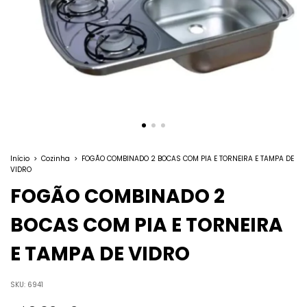
Início
>
Cozinha
>
FOGÃO COMBINADO 2 BOCAS COM PIA E TORNEIRA E TAMPA DE
VIDRO
FOGÃO COMBINADO 2
BOCAS COM PIA E TORNEIRA
E TAMPA DE VIDRO
SKU:
6941