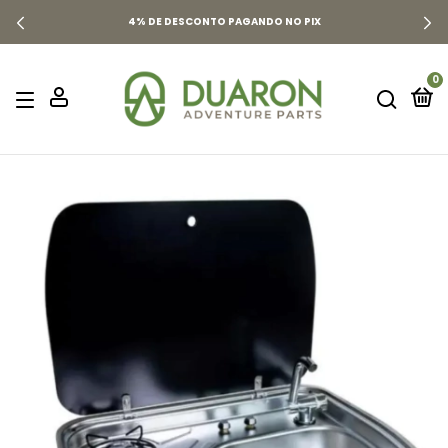
4% DE DESCONTO PAGANDO NO PIX
0