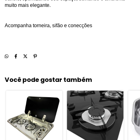
muito mais elegante.
Acompanha torneira, sifão e conecções
Você pode gostar também