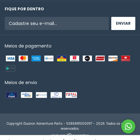
FIQUE POR DENTRO
Meios de pagamento
Meios de envio
Copyright Duaron Adventure Parts - 53868851000117 - 2026. Todos os direitos
reservados.