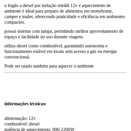
o fogão a diesel por indução retrátil 12v e aquecimento de
ambiente é ideal para preparo de alimentos em motorhome,
camper e trailer, oferecendo praticidade e eficiência em ambientes
compactos.
possui sistema com tampa, permitindo melhor aproveitamento de
espaço e facilidade no uso durante viagens.
utiliza diesel como combustível, garantindo autonomia e
funcionamento estável em locais sem acesso a gás ou energia
convencional.
Pode ser usado também para aquecer o ambiente
informações técnicas:
alimentação: 12v
combustível: diesel
potência de aquecimento: 900-2200W