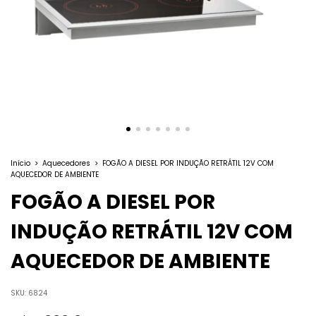
Início
>
Aquecedores
>
FOGÃO A DIESEL POR INDUÇÃO RETRÁTIL 12V COM
AQUECEDOR DE AMBIENTE
FOGÃO A DIESEL POR
INDUÇÃO RETRÁTIL 12V COM
AQUECEDOR DE AMBIENTE
SKU:
6824