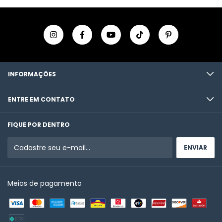
INFORMAÇÕES
ENTRE EM CONTATO
FIQUE POR DENTRO
Meios de pagamento