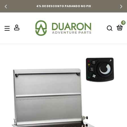
4% DE DESCONTO PAGANDO NO PIX
0