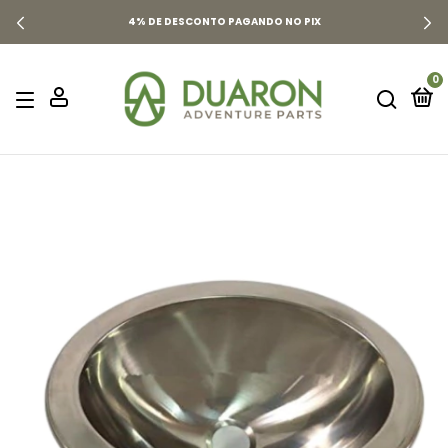
4% DE DESCONTO PAGANDO NO PIX
0