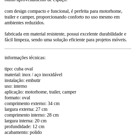
com design compacto e funcional, é perfeita para motorhome,
trailer e camper, proporcionando conforto no uso mesmo em
ambientes reduzidos.
fabricada em material resistente, possui excelente durabilidade e
fácil limpeza, sendo uma solução eficiente para projetos móveis.
informações técnicas:
tipo: cuba oval
material: inox / aço inoxidável
instalação: embutir
uso: interno
aplicação: motorhome, trailer, camper
formato: oval
comprimento externo: 34 cm
largura externa: 27 cm
comprimento interno: 28 cm
largura interna: 20 cm
profundidade: 12 cm
acabamento: polido